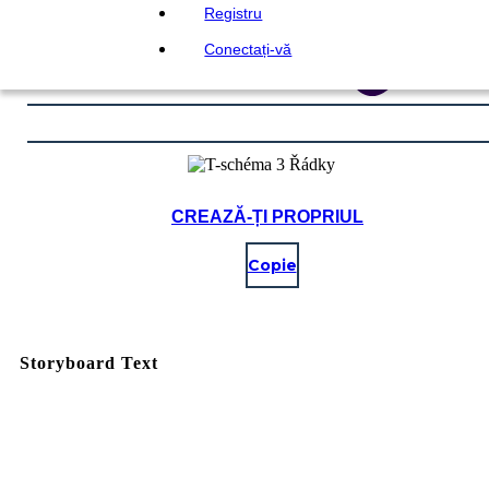
Registru
Conectați-vă
CREAZĂ-ȚI PROPRIUL
Copie
Storyboard Text