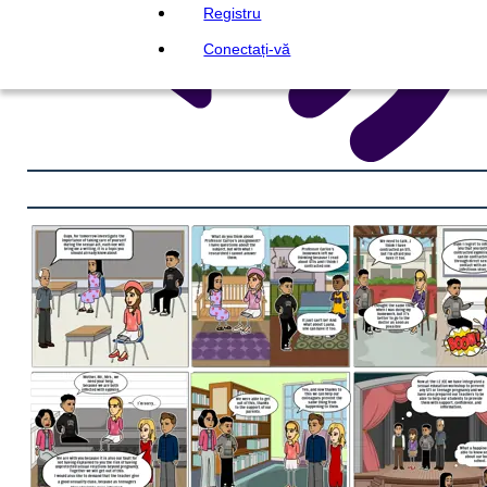
Registru
Conectați-vă