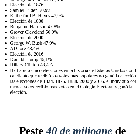
Elección de 1876
Samuel Tilden 50,9%
Rutherford B. Hayes 47,9%
Elección de 1888
Benjamin Harrison 47,8%
Grover Cleveland 50,9%
Elección de 2000
George W. Bush 47,9%
Al Gore 48,4%
Elección de 2016
Donald Trump 46,1%
Hillary Clinton 48,4%
Ha habido cinco elecciones en la historia de Estados Unidos dond
candidato que recibió los votos más populares no ganó la elecció
las elecciones de 1824, 1876, 1888, 2000 y 2016, el individuo co
menos votos recibió más votos en el Colegio Electoral y ganó la
elección.
Peste
40 de milioane
de