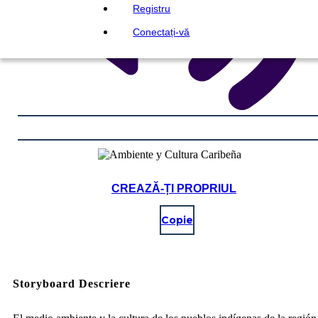
Registru
Conectați-vă
CREAZĂ-ȚI PROPRIUL
Copie
Storyboard Descriere