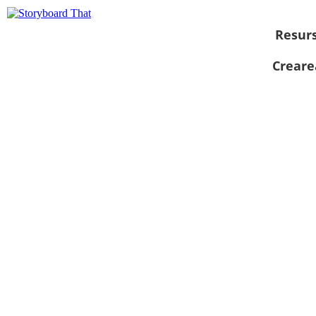
Resur
Creare