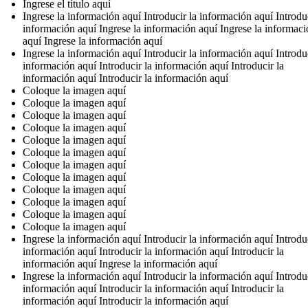
Ingrese el título aquí
Ingrese la información aquí Introducir la información aquí Introduc
información aquí Ingrese la información aquí Ingrese la informac
aquí Ingrese la información aquí
Ingrese la información aquí Introducir la información aquí Introduc
información aquí Introducir la información aquí Introducir la
información aquí Introducir la información aquí
Coloque la imagen aquí
Coloque la imagen aquí
Coloque la imagen aquí
Coloque la imagen aquí
Coloque la imagen aquí
Coloque la imagen aquí
Coloque la imagen aquí
Coloque la imagen aquí
Coloque la imagen aquí
Coloque la imagen aquí
Coloque la imagen aquí
Coloque la imagen aquí
Ingrese la información aquí Introducir la información aquí Introduc
información aquí Introducir la información aquí Introducir la
información aquí Ingrese la información aquí
Ingrese la información aquí Introducir la información aquí Introduc
información aquí Introducir la información aquí Introducir la
información aquí Introducir la información aquí