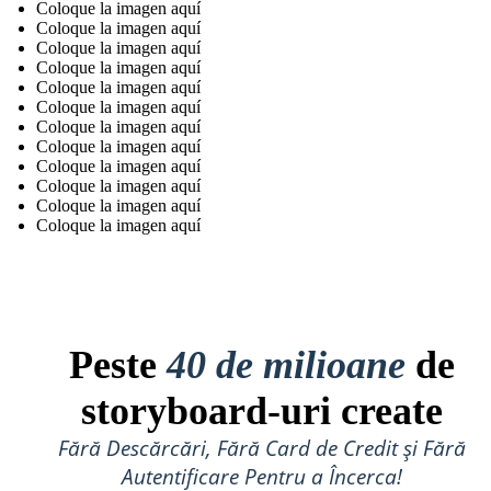
Coloque la imagen aquí
Coloque la imagen aquí
Coloque la imagen aquí
Coloque la imagen aquí
Coloque la imagen aquí
Coloque la imagen aquí
Coloque la imagen aquí
Coloque la imagen aquí
Coloque la imagen aquí
Coloque la imagen aquí
Coloque la imagen aquí
Coloque la imagen aquí
Peste
40 de milioane
de
storyboard-uri create
Fără Descărcări, Fără Card de Credit și Fără
Autentificare Pentru a Încerca!