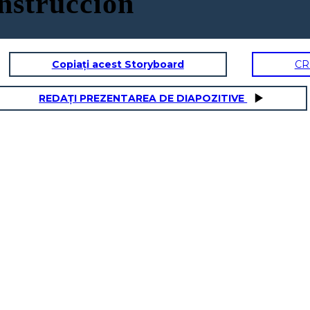
nstrucción
Copiați acest Storyboard
CR
REDAȚI PREZENTAREA DE DIAPOZITIVE