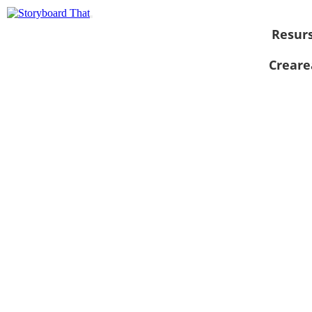
Resur
Creare