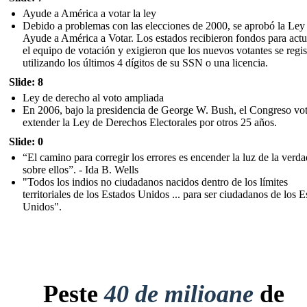
Ayude a América a votar la ley
Debido a problemas con las elecciones de 2000, se aprobó la Ley
Ayude a América a Votar. Los estados recibieron fondos para actu
el equipo de votación y exigieron que los nuevos votantes se regis
utilizando los últimos 4 dígitos de su SSN o una licencia.
Slide: 8
Ley de derecho al voto ampliada
En 2006, bajo la presidencia de George W. Bush, el Congreso vo
extender la Ley de Derechos Electorales por otros 25 años.
Slide: 0
“El camino para corregir los errores es encender la luz de la verda
sobre ellos”. - Ida B. Wells
"Todos los indios no ciudadanos nacidos dentro de los límites
territoriales de los Estados Unidos ... para ser ciudadanos de los 
Unidos".
Peste
40 de milioane
de