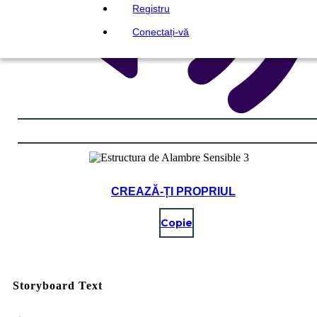
Registru
Conectați-vă
CREAZĂ-ȚI PROPRIUL
Copie
Storyboard Text