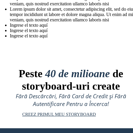
veniam, quis nostrud exercitation ullamco laboris nisi
Lorem ipsum dolor sit amet, consectetur adipiscing elit, sed do e
tempor incididunt ut labore et dolore magna aliqua. Ut enim ad m
veniam, quis nostrud exercitation ullamco laboris nisi
Ingrese el texto aquí
Ingrese el texto aquí
Ingrese el texto aquí
Peste
40 de milioane
de
storyboard-uri create
Fără Descărcări, Fără Card de Credit și Fără
Autentificare Pentru a Încerca!
CREEZ PRIMUL MEU STORYBOARD