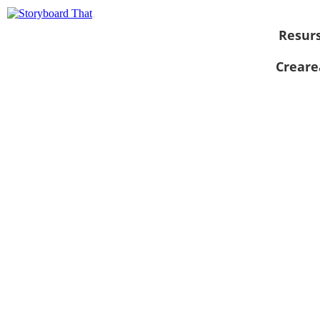
Resur
Creare