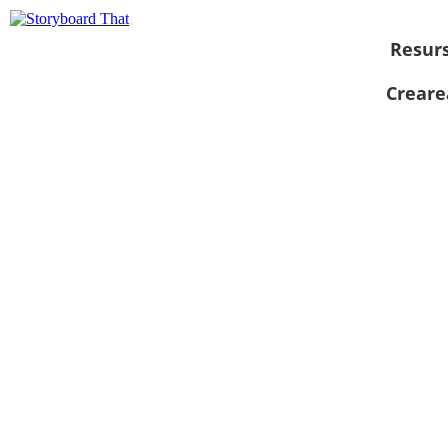
Resur
Creare