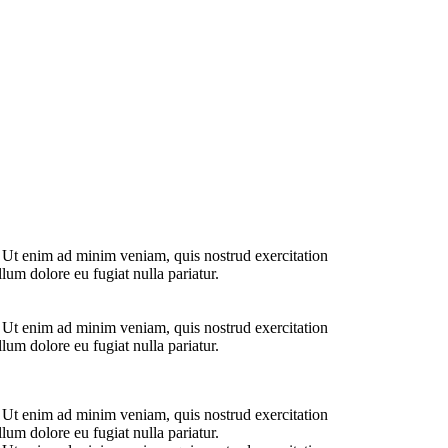
. Ut enim ad minim veniam, quis nostrud exercitation
lum dolore eu fugiat nulla pariatur.
. Ut enim ad minim veniam, quis nostrud exercitation
lum dolore eu fugiat nulla pariatur.
. Ut enim ad minim veniam, quis nostrud exercitation
lum dolore eu fugiat nulla pariatur.