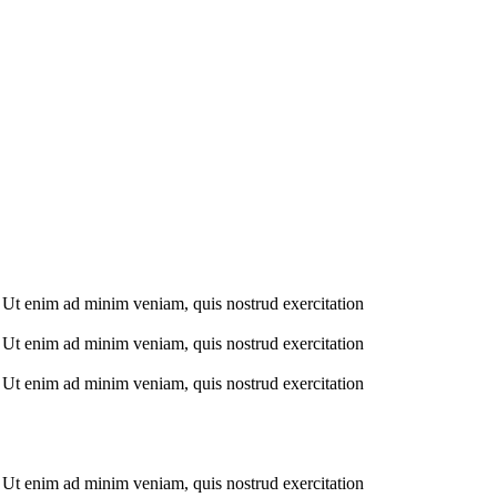
. Ut enim ad minim veniam, quis nostrud exercitation
. Ut enim ad minim veniam, quis nostrud exercitation
. Ut enim ad minim veniam, quis nostrud exercitation
. Ut enim ad minim veniam, quis nostrud exercitation