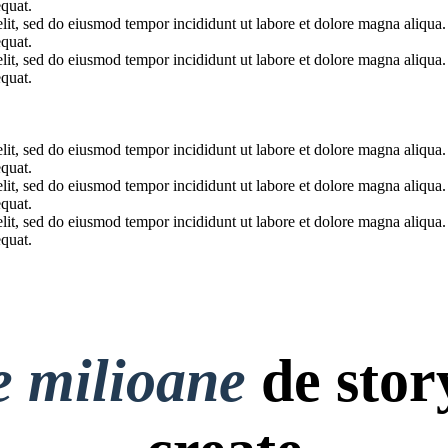
quat.
elit, sed do eiusmod tempor incididunt ut labore et dolore magna aliqua
quat.
elit, sed do eiusmod tempor incididunt ut labore et dolore magna aliqua
quat.
elit, sed do eiusmod tempor incididunt ut labore et dolore magna aliqua
quat.
elit, sed do eiusmod tempor incididunt ut labore et dolore magna aliqua
quat.
elit, sed do eiusmod tempor incididunt ut labore et dolore magna aliqua
quat.
e milioane
de stor