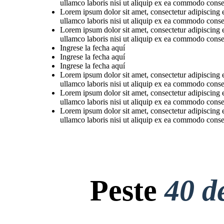
ullamco laboris nisi ut aliquip ex ea commodo conse
Lorem ipsum dolor sit amet, consectetur adipiscing 
ullamco laboris nisi ut aliquip ex ea commodo conse
Lorem ipsum dolor sit amet, consectetur adipiscing 
ullamco laboris nisi ut aliquip ex ea commodo conse
Ingrese la fecha aquí
Ingrese la fecha aquí
Ingrese la fecha aquí
Lorem ipsum dolor sit amet, consectetur adipiscing 
ullamco laboris nisi ut aliquip ex ea commodo conse
Lorem ipsum dolor sit amet, consectetur adipiscing 
ullamco laboris nisi ut aliquip ex ea commodo conse
Lorem ipsum dolor sit amet, consectetur adipiscing 
ullamco laboris nisi ut aliquip ex ea commodo conse
Peste
40 d