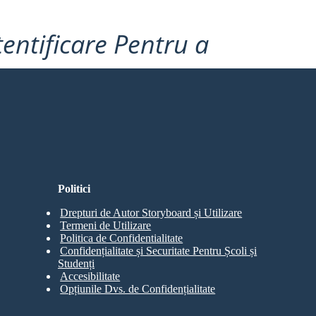
tentificare Pentru a
Politici
Drepturi de Autor Storyboard și Utilizare
Termeni de Utilizare
Politica de Confidentialitate
Confidențialitate și Securitate Pentru Școli și
Studenți
Accesibilitate
Opțiunile Dvs. de Confidențialitate