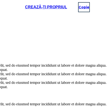
CREAZĂ-ȚI PROPRIUL
Copie
elit, sed do eiusmod tempor incididunt ut labore et dolore magna aliqua
quat.
elit, sed do eiusmod tempor incididunt ut labore et dolore magna aliqua
quat.
elit, sed do eiusmod tempor incididunt ut labore et dolore magna aliqua
quat.
elit, sed do eiusmod tempor incididunt ut labore et dolore magna aliqua