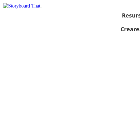
Resur
Creare