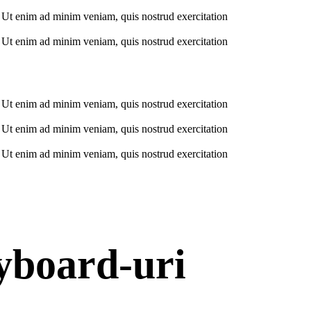
. Ut enim ad minim veniam, quis nostrud exercitation
. Ut enim ad minim veniam, quis nostrud exercitation
. Ut enim ad minim veniam, quis nostrud exercitation
. Ut enim ad minim veniam, quis nostrud exercitation
. Ut enim ad minim veniam, quis nostrud exercitation
yboard-uri