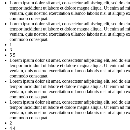
Lorem ipsum dolor sit amet, consectetur adipiscing elit, sed do e
tempor incididunt ut labore et dolore magna aliqua. Ut enim ad m
veniam, quis nostrud exercitation ullamco laboris nisi ut aliquip e
commodo consequat.
Lorem ipsum dolor sit amet, consectetur adipiscing elit, sed do e
tempor incididunt ut labore et dolore magna aliqua. Ut enim ad m
veniam, quis nostrud exercitation ullamco laboris nisi ut aliquip e
commodo consequat.
1
3
5 5
Lorem ipsum dolor sit amet, consectetur adipiscing elit, sed do e
tempor incididunt ut labore et dolore magna aliqua. Ut enim ad m
veniam, quis nostrud exercitation ullamco laboris nisi ut aliquip e
commodo consequat.
Lorem ipsum dolor sit amet, consectetur adipiscing elit, sed do e
tempor incididunt ut labore et dolore magna aliqua. Ut enim ad m
veniam, quis nostrud exercitation ullamco laboris nisi ut aliquip e
commodo consequat.
Lorem ipsum dolor sit amet, consectetur adipiscing elit, sed do e
tempor incididunt ut labore et dolore magna aliqua. Ut enim ad m
veniam, quis nostrud exercitation ullamco laboris nisi ut aliquip e
commodo consequat.
2
4 4