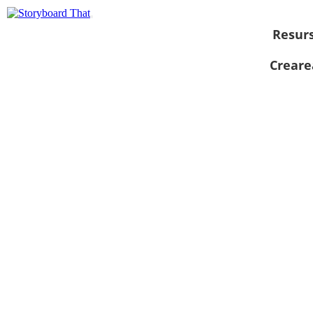
Resur
Creare