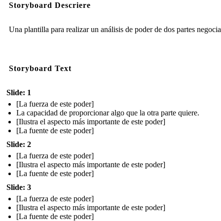
Storyboard Descriere
Una plantilla para realizar un análisis de poder de dos partes negoci
Storyboard Text
Slide: 1
[La fuerza de este poder]
La capacidad de proporcionar algo que la otra parte quiere.
[Ilustra el aspecto más importante de este poder]
[La fuente de este poder]
Slide: 2
[La fuerza de este poder]
[Ilustra el aspecto más importante de este poder]
[La fuente de este poder]
Slide: 3
[La fuerza de este poder]
[Ilustra el aspecto más importante de este poder]
[La fuente de este poder]