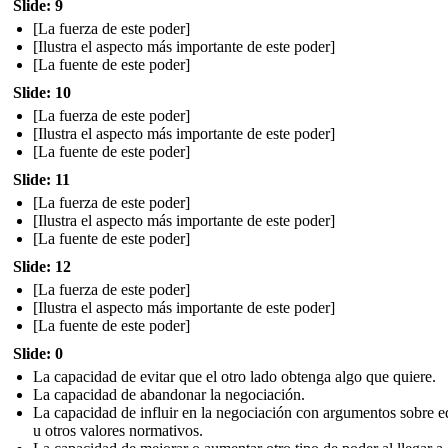
Slide: 9
[La fuerza de este poder]
[Ilustra el aspecto más importante de este poder]
[La fuente de este poder]
Slide: 10
[La fuerza de este poder]
[Ilustra el aspecto más importante de este poder]
[La fuente de este poder]
Slide: 11
[La fuerza de este poder]
[Ilustra el aspecto más importante de este poder]
[La fuente de este poder]
Slide: 12
[La fuerza de este poder]
[Ilustra el aspecto más importante de este poder]
[La fuente de este poder]
Slide: 0
La capacidad de evitar que el otro lado obtenga algo que quiere.
La capacidad de abandonar la negociación.
La capacidad de influir en la negociación con argumentos sobre 
u otros valores normativos.