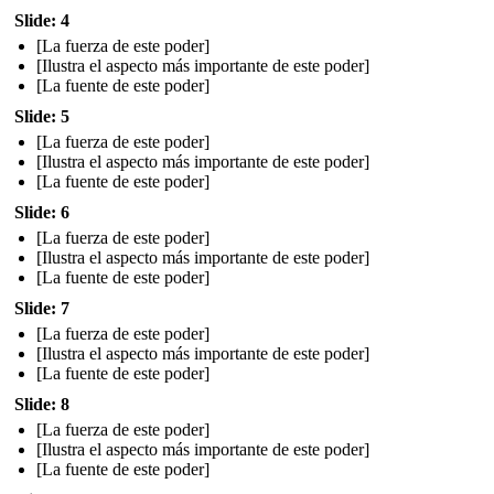
Slide: 4
[La fuerza de este poder]
[Ilustra el aspecto más importante de este poder]
[La fuente de este poder]
Slide: 5
[La fuerza de este poder]
[Ilustra el aspecto más importante de este poder]
[La fuente de este poder]
Slide: 6
[La fuerza de este poder]
[Ilustra el aspecto más importante de este poder]
[La fuente de este poder]
Slide: 7
[La fuerza de este poder]
[Ilustra el aspecto más importante de este poder]
[La fuente de este poder]
Slide: 8
[La fuerza de este poder]
[Ilustra el aspecto más importante de este poder]
[La fuente de este poder]