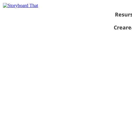
Resur
Creare