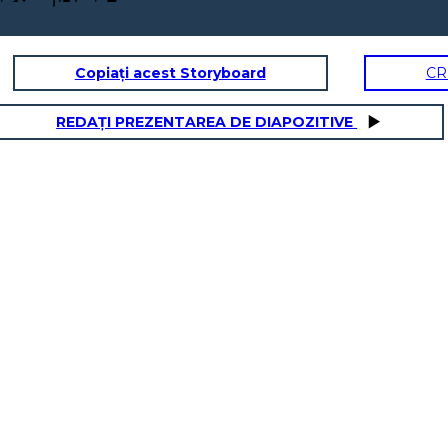
Copiați acest Storyboard
CR
REDAȚI PREZENTAREA DE DIAPOZITIVE