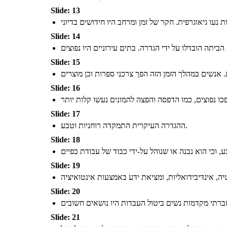
Slide: 13
Slide: 14
Slide: 15
Slide: 16
Slide: 17
ההגדרה העיקרית התמקדה רוחניות וטבע.
Slide: 18
Slide: 19
Slide: 20
Slide: 21