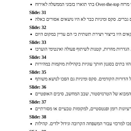
Slide: 31
Slide: 32
Slide: 33
Slide: 34
Slide: 35
Slide: 36
Slide: 37
Slide: 38