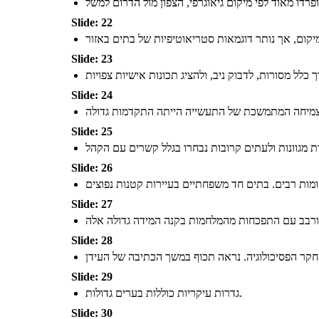
Slide: 22
Slide: 23
Slide: 24
Slide: 25
Slide: 26
Slide: 27
Slide: 28
Slide: 29
גדרות עיקריות כוללות בערים גדולות.
Slide: 30