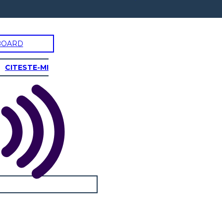
BOARD
CITESTE-MI