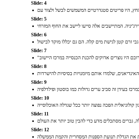
Slide: 4
Slide: 5
Slide: 6
Slide: 7
Slide: 8
Slide: 9
Slide: 10
Slide: 11
Slide: 12