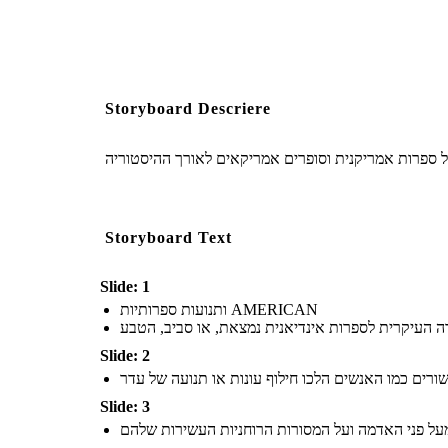
Storyboard Descriere
על ספרות אמריקנית וסופרים אמריקאים לאורך ההיסטוריה
Storyboard Text
Slide: 1
ותנועות ספרותיות AMERICAN
Slide: 2
Slide: 3