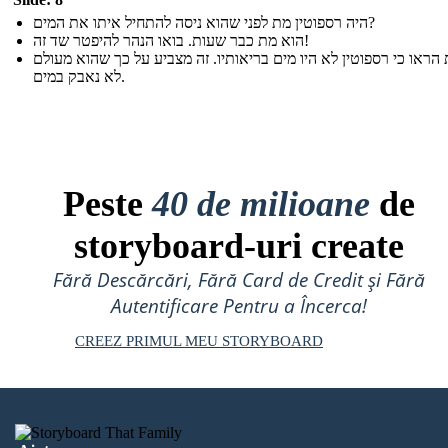
היה רספוטין מת לפני שהוא ניסה להתחיל איתו את המים?
הוא מת כבר שעות. בואו הנהר להיפטר שד זה!
 הראו כי רספוטין לא היו מים בריאותיו. זה מצביע על כך שהוא מעולם
לא נאבק במים.
Peste
40 de milioane
de
storyboard-uri create
Fără Descărcări, Fără Card de Credit și Fără
Autentificare Pentru a Încerca!
CREEZ PRIMUL MEU STORYBOARD