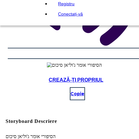
Registru
Conectați-vă
CREAZĂ-ȚI PROPRIUL
Copie
Storyboard Descriere
הסיפורי אומר ג'וליאן סיכום