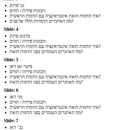
גב 'פרנק
תכונות פיזיות / תווים:
איך הדמות הזאת אינטראקציה עם הדמות הראשית?
מה האתגרים הדמויות הללו אל פנים?
Slide: 4
מרגוט פרנק
תכונות פיזיות / תווים:
איך הדמות הזאת אינטראקציה עם הדמות הראשית?
מה האתגרים העומדים בפני הדמות הזאת?
Slide: 5
פיטר ואן דאן
תכונות פיזיות / תווים:
איך הדמות הזאת אינטראקציה עם הדמות הראשית?
מה האתגרים העומדים בפני הדמות הזאת?
Slide: 6
מר דאן
תכונות פיזיות / תווים:
איך הדמות הזאת אינטראקציה עם הדמות הראשית?
מה האתגרים העומדים בפני הדמות הזאת?
Slide: 7
גב ' דאן