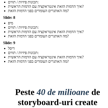
תכונות פיזיות / תווים:
איך הדמות הזאת אינטראקציה עם הדמות הראשית?
מה האתגרים העומדים בפני הדמות הזאת?
Slide: 8
מיפ
תכונות פיזיות / תווים:
איך הדמות הזאת אינטראקציה עם הדמות הראשית?
מה האתגרים העומדים בפני הדמות הזאת?
Slide: 9
דיסל
תכונות פיזיות / תווים:
איך הדמות הזאת אינטראקציה עם הדמות הראשית?
מה האתגרים העומדים בפני הדמות הזאת?
Peste
40 de milioane
de
storyboard-uri create