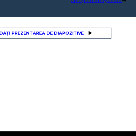
Creați un Storyboard
DAȚI PREZENTAREA DE DIAPOZITIVE