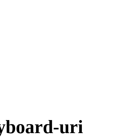
yboard-uri