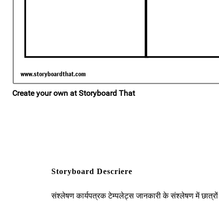
Storyboard Descriere
संश्लेषण कार्यपत्रक टेम्पलेट्स जानकारी के संश्लेषण में छात्र