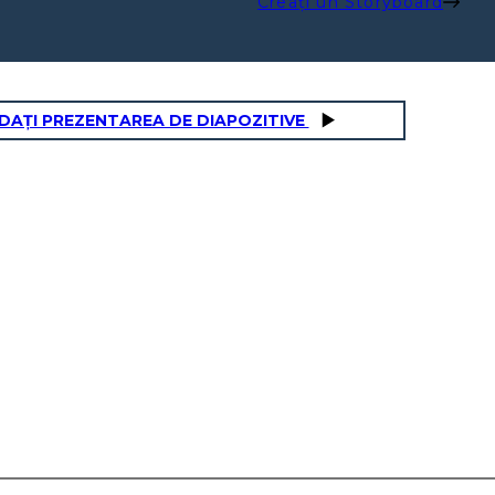
Creați un Storyboard
DAȚI PREZENTAREA DE DIAPOZITIVE