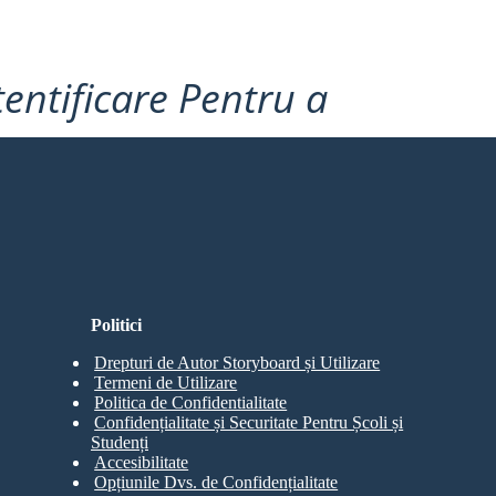
tentificare Pentru a
Politici
Drepturi de Autor Storyboard și Utilizare
Termeni de Utilizare
Politica de Confidentialitate
Confidențialitate și Securitate Pentru Școli și
Studenți
Accesibilitate
Opțiunile Dvs. de Confidențialitate