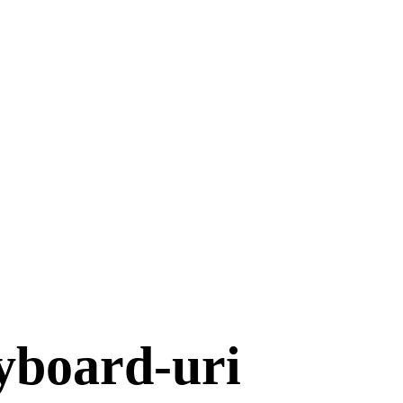
yboard-uri