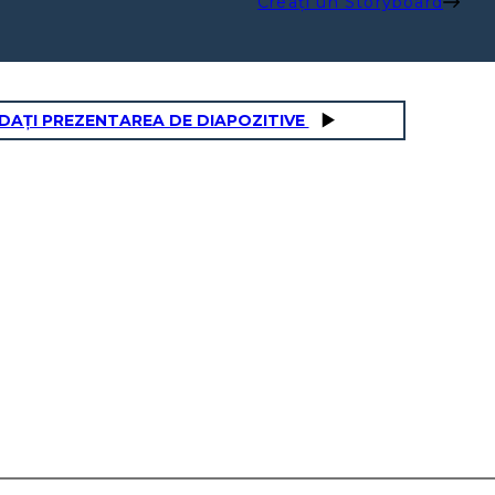
Creați un Storyboard
DAȚI PREZENTAREA DE DIAPOZITIVE