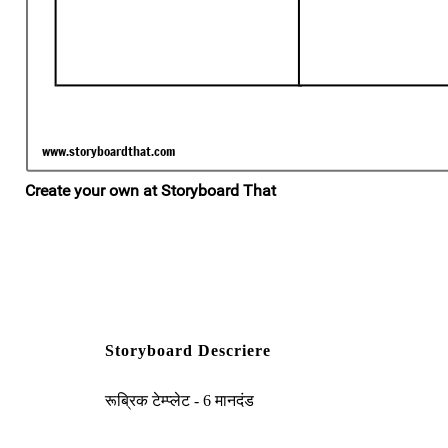
Storyboard Descriere
रूब्रिक टेम्प्लेट - 6 मानदंड