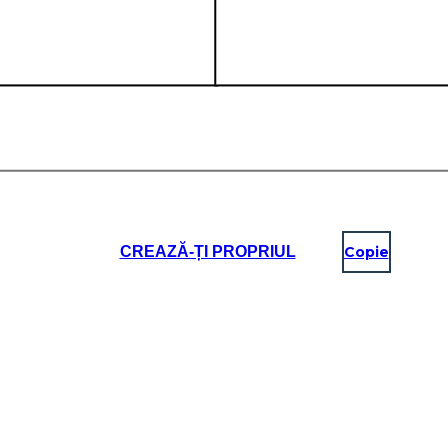
CREAZĂ-ȚI PROPRIUL
Copie