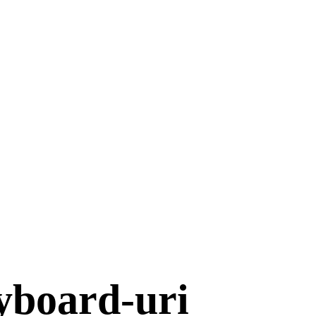
yboard-uri