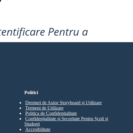
tentificare Pentru a
Politici
Drepturi de Autor Storyboard și Utilizare
Termeni de Utilizare
Politica de Confidentialitate
Confidențialitate și Securitate Pentru Școli și
Studenți
Accesibilitate