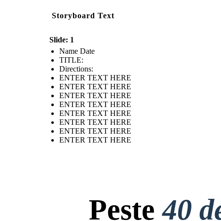
Storyboard Text
Slide: 1
Name Date
TITLE :
Directions:
ENTER TEXT HERE
ENTER TEXT HERE
ENTER TEXT HERE
ENTER TEXT HERE
ENTER TEXT HERE
ENTER TEXT HERE
ENTER TEXT HERE
ENTER TEXT HERE
Peste
40 d