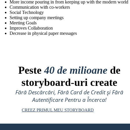
More income pouring in from keeping up with the modern world
Communication with co-workers
Social Technology
Setting up company meetings
Meeting Goals
Improves Collaboration
Decrease in physical paper messages
Peste
40 de milioane
de
storyboard-uri create
Fără Descărcări, Fără Card de Credit și Fără
Autentificare Pentru a Încerca!
CREEZ PRIMUL MEU STORYBOARD