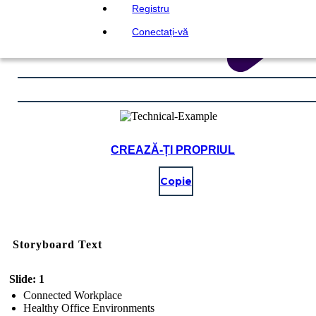
Registru
Conectați-vă
CREAZĂ-ȚI PROPRIUL
Copie
Storyboard Text
Slide: 1
Connected Workplace
Healthy Office Environments