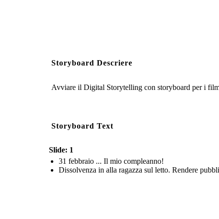
Storyboard Descriere
Avviare il Digital Storytelling con storyboard per i fil
Storyboard Text
Slide: 1
31 febbraio ... Il mio compleanno!
Dissolvenza in alla ragazza sul letto. Rendere pubbli