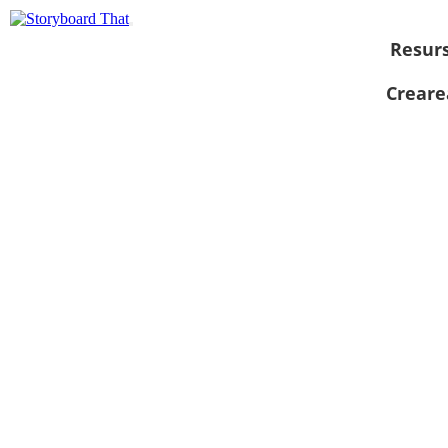
Resur
Creare