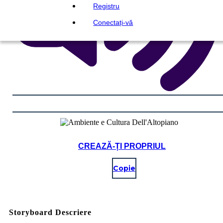
Registru
Conectați-vă
CREAZĂ-ȚI PROPRIUL
Copie
Storyboard Descriere