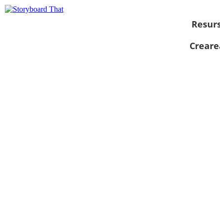
Resur
Creare