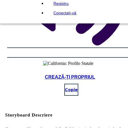
Registru
Conectați-vă
CREAZĂ-ȚI PROPRIUL
Copie
Storyboard Descriere