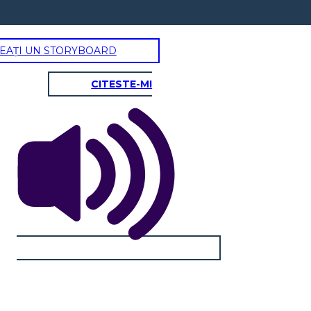
EAȚI UN STORYBOARD
CITESTE-MI