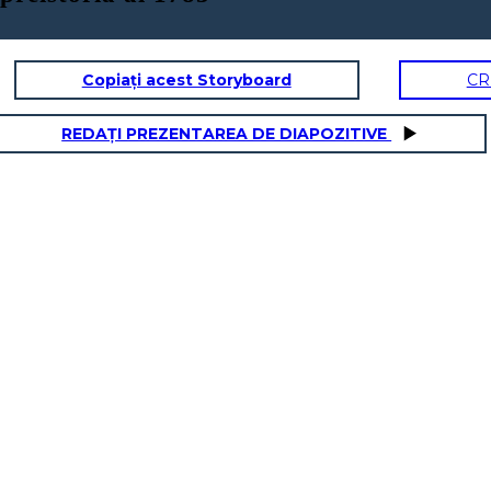
Copiați acest Storyboard
CR
REDAȚI PREZENTAREA DE DIAPOZITIVE