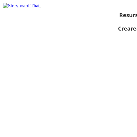
Resur
Creare