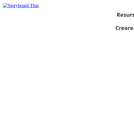
Resur
Creare