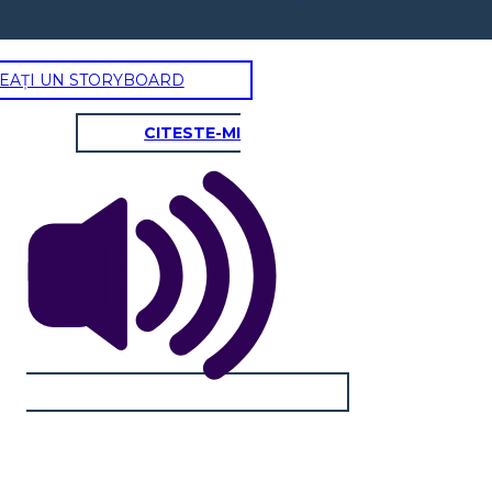
EAȚI UN STORYBOARD
CITESTE-MI