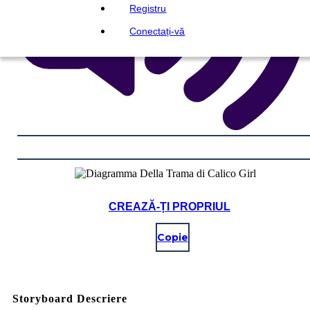
Registru
Conectați-vă
CREAZĂ-ȚI PROPRIUL
Copie
Storyboard Descriere