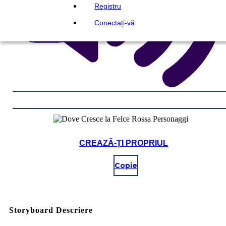
Registru
Conectați-vă
CREAZĂ-ȚI PROPRIUL
Copie
Storyboard Descriere