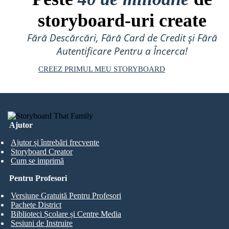
storyboard-uri create
Fără Descărcări, Fără Card de Credit și Fără
Autentificare Pentru a Încerca!
CREEZ PRIMUL MEU STORYBOARD
Ajutor
Ajutor și întrebări frecvente
Storyboard Creator
Cum se imprimă
Pentru Profesori
Versiune Gratuită Pentru Profesori
Pachete District
Biblioteci Școlare și Centre Media
Sesiuni de Instruire