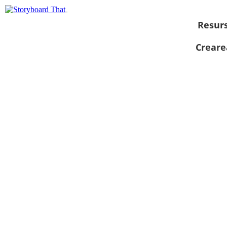
Resur
Creare