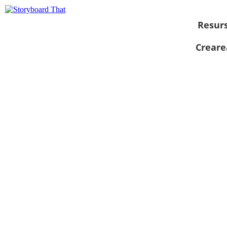
Resur
Creare