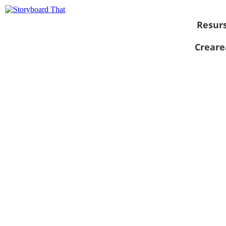
Resur
Creare