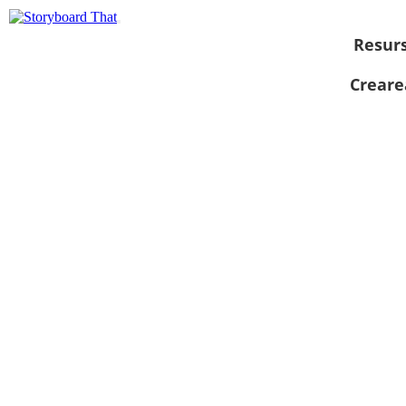
Resur
Creare