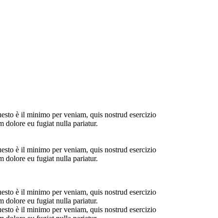
uesto è il minimo per veniam, quis nostrud esercizio
 dolore eu fugiat nulla pariatur.
uesto è il minimo per veniam, quis nostrud esercizio
 dolore eu fugiat nulla pariatur.
uesto è il minimo per veniam, quis nostrud esercizio
 dolore eu fugiat nulla pariatur.
uesto è il minimo per veniam, quis nostrud esercizio