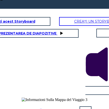
ți acest Storyboard
CREAȚI UN STORY
PREZENTAREA DE DIAPOZITIVE