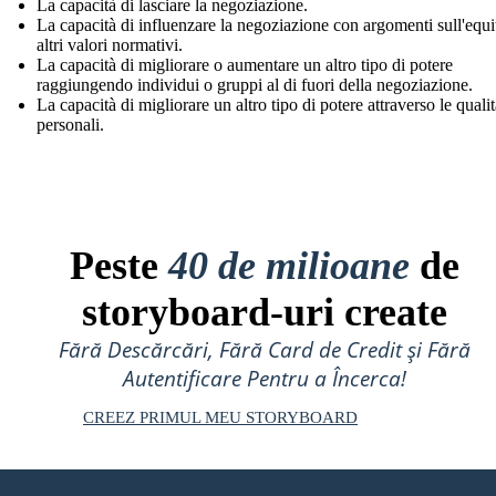
La capacità di lasciare la negoziazione.
La capacità di influenzare la negoziazione con argomenti sull'equi
altri valori normativi.
La capacità di migliorare o aumentare un altro tipo di potere
raggiungendo individui o gruppi al di fuori della negoziazione.
La capacità di migliorare un altro tipo di potere attraverso le quali
personali.
Peste
40 de milioane
de
storyboard-uri create
Fără Descărcări, Fără Card de Credit și Fără
Autentificare Pentru a Încerca!
CREEZ PRIMUL MEU STORYBOARD