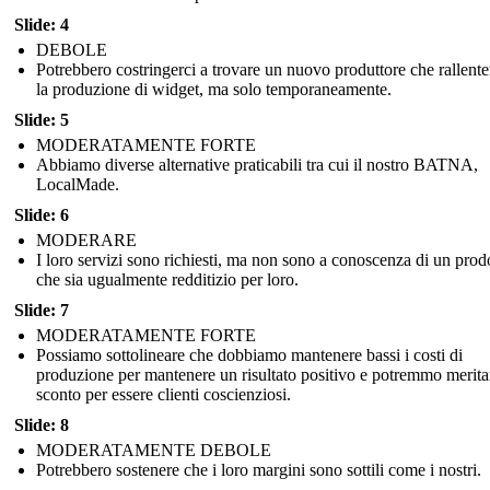
Slide: 4
DEBOLE
Potrebbero costringerci a trovare un nuovo produttore che rallent
la produzione di widget, ma solo temporaneamente.
Slide: 5
MODERATAMENTE FORTE
Abbiamo diverse alternative praticabili tra cui il nostro BATNA,
LocalMade.
Slide: 6
MODERARE
I loro servizi sono richiesti, ma non sono a conoscenza di un prod
che sia ugualmente redditizio per loro.
Slide: 7
MODERATAMENTE FORTE
Possiamo sottolineare che dobbiamo mantenere bassi i costi di
produzione per mantenere un risultato positivo e potremmo merit
sconto per essere clienti coscienziosi.
Slide: 8
MODERATAMENTE DEBOLE
Potrebbero sostenere che i loro margini sono sottili come i nostri.