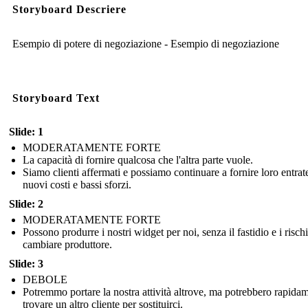
Storyboard Descriere
Esempio di potere di negoziazione - Esempio di negoziazione
Storyboard Text
Slide: 1
MODERATAMENTE FORTE
La capacità di fornire qualcosa che l'altra parte vuole.
Siamo clienti affermati e possiamo continuare a fornire loro entrat
nuovi costi e bassi sforzi.
Slide: 2
MODERATAMENTE FORTE
Possono produrre i nostri widget per noi, senza il fastidio e i rischi
cambiare produttore.
Slide: 3
DEBOLE
Potremmo portare la nostra attività altrove, ma potrebbero rapida
trovare un altro cliente per sostituirci.