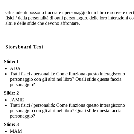
Gli studenti possono tracciare i personaggi di un libro e scrivere dei t
fisici / della personalità di ogni personaggio, delle loro interazioni co
altri e delle sfide che devono affrontare.
Storyboard Text
Slide: 1
ADA
Tratti fisici / personalità: Come funziona questo interagiscono
personaggio con gli altri nel libro? Quali sfide questa faccia
personaggio?
Slide: 2
JAMIE
Tratti fisici / personalità: Come funziona questo interagiscono
personaggio con gli altri nel libro? Quali sfide questa faccia
personaggio?
Slide: 3
MAM