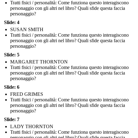
Tratti fisici / personalità: Come funziona questo interagiscono
personaggio con gli altri nel libro? Quali sfide questa faccia
personaggio?
Slide: 4
SUSAN SMITH
Tratti fisici / personalità: Come funziona questo interagiscono
personaggio con gli altri nel libro? Quali sfide questa faccia
personaggio?
Slide: 5
MARGARET THORNTON
Tratti fisici / personalità: Come funziona questo interagiscono
personaggio con gli altri nel libro? Quali sfide questa faccia
personaggio?
Slide: 6
FRED GRIMES
Tratti fisici / personalità: Come funziona questo interagiscono
personaggio con gli altri nel libro? Quali sfide questa faccia
personaggio?
Slide: 7
LADY THORNTON
Tratti fisici / personalità: Come funziona questo interagiscono
personaggio con gli altri nel libro? Quali sfide questa faccia