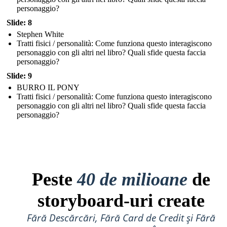
personaggio?
Slide: 8
Stephen White
Tratti fisici / personalità: Come funziona questo interagiscono
personaggio con gli altri nel libro? Quali sfide questa faccia
personaggio?
Slide: 9
BURRO IL PONY
Tratti fisici / personalità: Come funziona questo interagiscono
personaggio con gli altri nel libro? Quali sfide questa faccia
personaggio?
Peste
40 de milioane
de
storyboard-uri create
Fără Descărcări, Fără Card de Credit și Fără