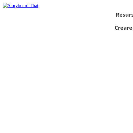
Resur
Creare