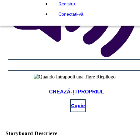
Registru
Conectați-vă
CREAZĂ-ȚI PROPRIUL
Copie
Storyboard Descriere