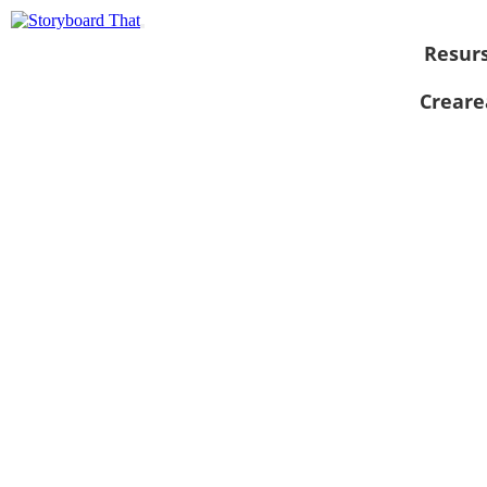
Resur
Creare