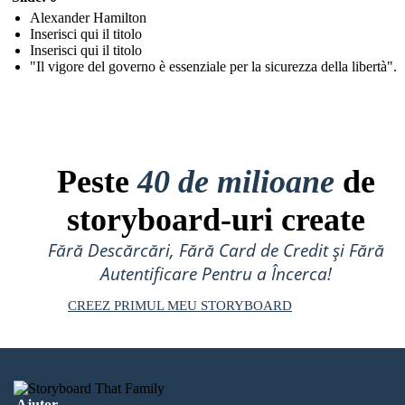
Alexander Hamilton
Inserisci qui il titolo
Inserisci qui il titolo
"Il vigore del governo è essenziale per la sicurezza della libertà".
Peste
40 de milioane
de
storyboard-uri create
Fără Descărcări, Fără Card de Credit și Fără
Autentificare Pentru a Încerca!
CREEZ PRIMUL MEU STORYBOARD
Ajutor