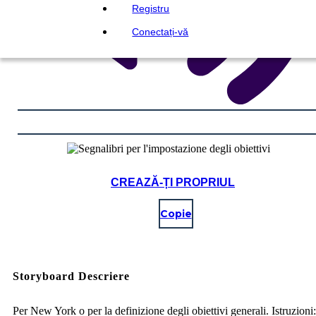
Registru
Conectați-vă
CREAZĂ-ȚI PROPRIUL
Copie
Storyboard Descriere
Per New York o per la definizione degli obiettivi generali. Istruzioni: