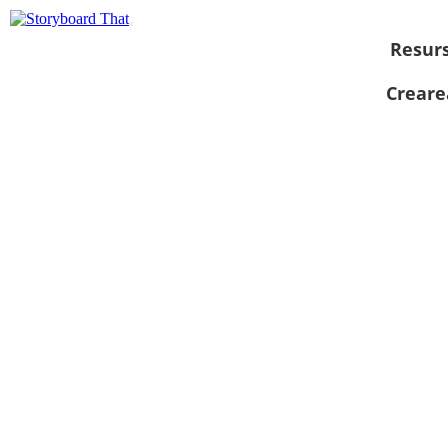
Resur
Creare