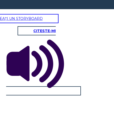
EAȚI UN STORYBOARD
CITESTE-MI