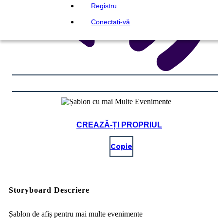
Registru
Conectați-vă
CREAZĂ-ȚI PROPRIUL
Copie
Storyboard Descriere
Șablon de afiș pentru mai multe evenimente