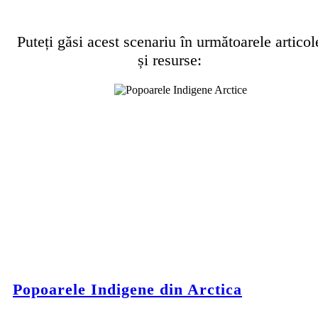
Puteți găsi acest scenariu în următoarele articol
și resurse:
Popoarele Indigene din Arctica