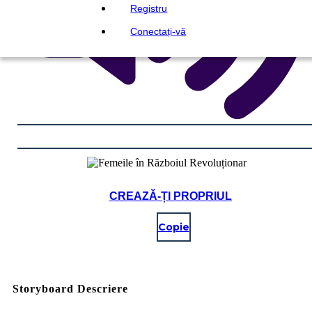
Registru
Conectați-vă
CREAZĂ-ȚI PROPRIUL
Copie
Storyboard Descriere