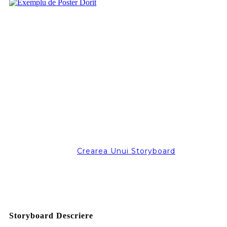
Crearea Unui Storyboard
Storyboard Descriere