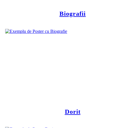
Biografii
Dorit