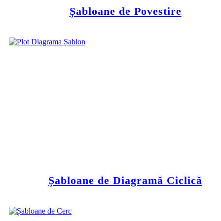
Șabloane de Povestire
Șabloane de Diagramă Ciclică