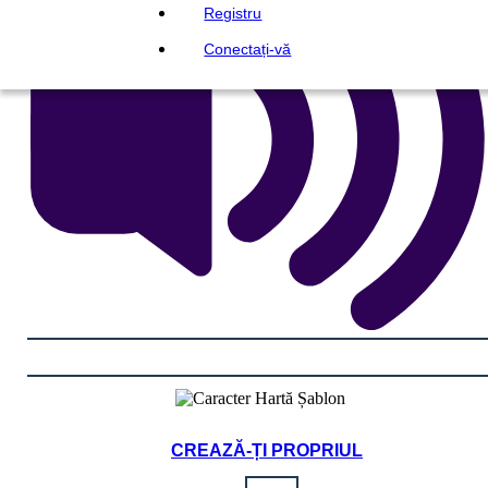
Registru
Conectați-vă
CREAZĂ-ȚI PROPRIUL