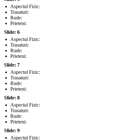
Aspectul Fizic:
Trasaturi:
Rude:
Prieteni:
Slide: 6
Aspectul Fizic:
Trasaturi:
Rude:
Prieteni:
Slide: 7
Aspectul Fizic:
Trasaturi:
Rude:
Prieteni:
Slide: 8
Aspectul Fizic:
Trasaturi:
Rude:
Prieteni:
Slide: 9
Aspectul Fizic: