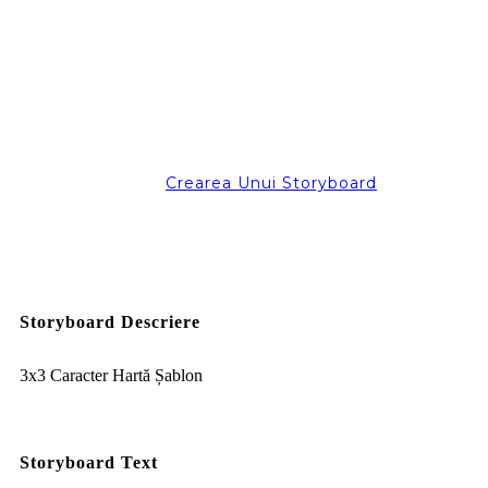
Crearea Unui Storyboard
Storyboard Descriere
3x3 Caracter Hartă Șablon
Storyboard Text