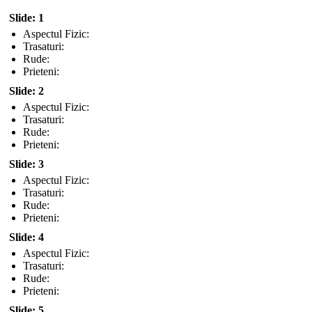
Slide: 1
Aspectul Fizic:
Trasaturi:
Rude:
Prieteni:
Slide: 2
Aspectul Fizic:
Trasaturi:
Rude:
Prieteni:
Slide: 3
Aspectul Fizic:
Trasaturi:
Rude:
Prieteni:
Slide: 4
Aspectul Fizic:
Trasaturi:
Rude:
Prieteni:
Slide: 5